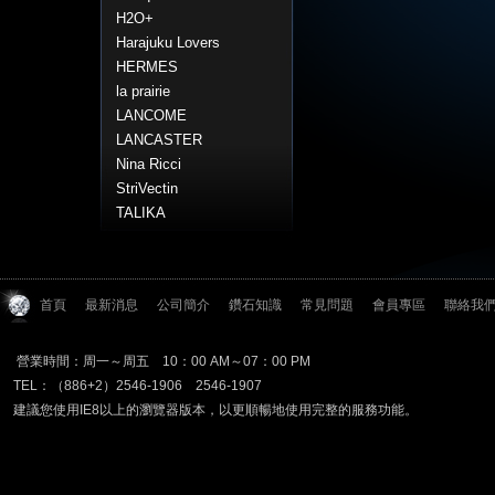
H2O+
Harajuku Lovers
HERMES
la prairie
LANCOME
LANCASTER
Nina Ricci
StriVectin
TALIKA
首頁
最新消息
公司簡介
鑽石知識
常見問題
會員專區
聯絡我
營業時間：周一～周五 10：00 AM～07：00 PM
TEL：（886+2）2546-1906 2546-1907
建議您使用IE8以上的瀏覽器版本，以更順暢地使用完整的服務功能。